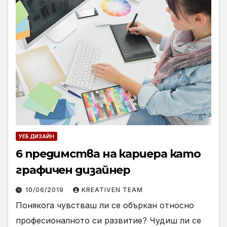
УЕБ ДИЗАЙН
6 предимства на кариера като
графичен дизайнер
10/06/2019
KREATIVEN TEAM
Понякога чувстваш ли се объркан относно
професионалното си развитие? Чудиш ли се