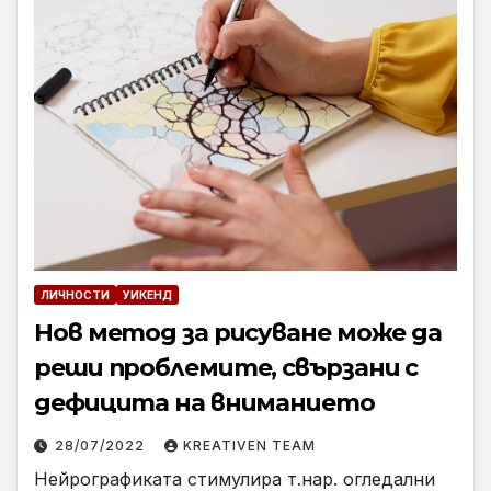
ЛИЧНОСТИ
УИКЕНД
Нов метод за рисуване може да
реши проблемите, свързани с
дефицита на вниманието
28/07/2022
KREATIVEN TEAM
Нейрографиката стимулира т.нар. огледални