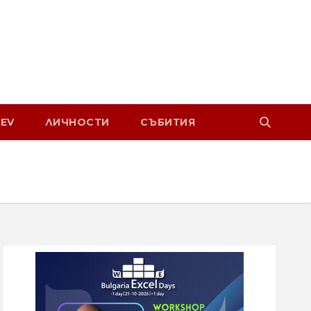
EV
ЛИЧНОСТИ
СЪБИТИЯ