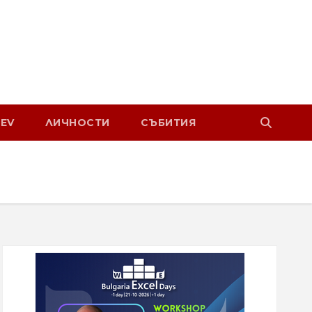
EV
ЛИЧНОСТИ
СЪБИТИЯ