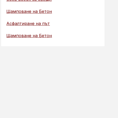
Щамповане на Бетон
Асфалтиране на път
Щамповане на Бетон