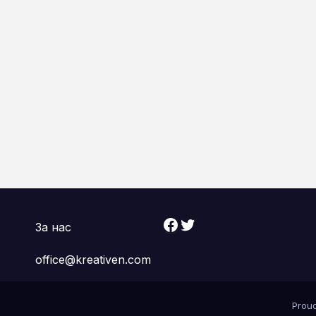
Facebook
Twitter
За нас
office@kreativen.com
Prou