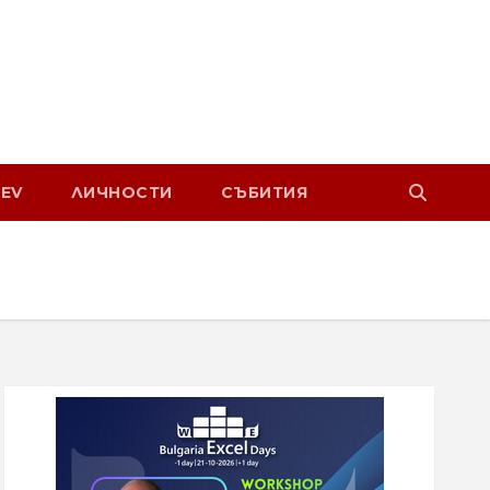
EV
ЛИЧНОСТИ
СЪБИТИЯ