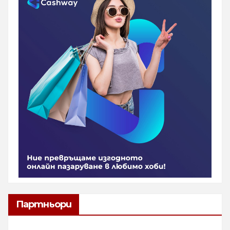
Партньори