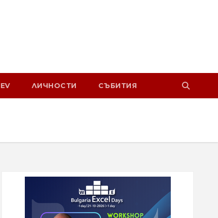
EV
ЛИЧНОСТИ
СЪБИТИЯ