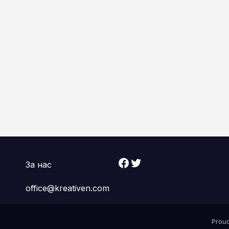
Facebook
Twitter
За нас
office@kreativen.com
Prou