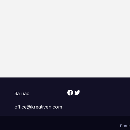
Facebook
Twitter
За нас
office@kreativen.com
Prou