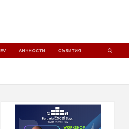
EV
ЛИЧНОСТИ
СЪБИТИЯ