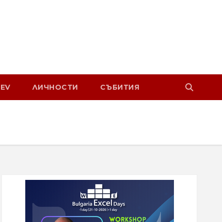
EV
ЛИЧНОСТИ
СЪБИТИЯ