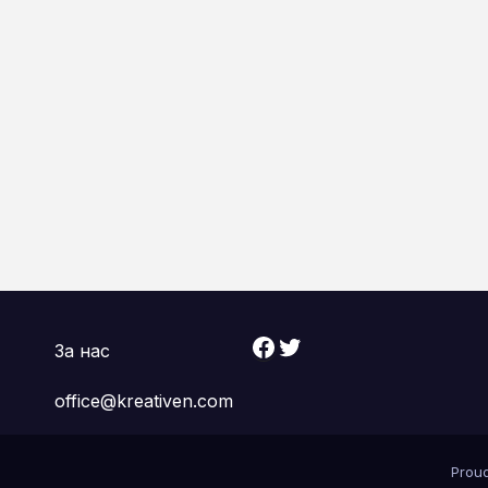
Facebook
Twitter
За нас
office@kreativen.com
Prou