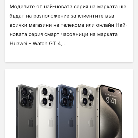
Моделите от най-новата серия на марката ще
бъдат на разположение за клиентите във
всички магазини на телекома или онлайн Най-
новата серия смарт часовници на марката
Huawei – Watch GT 4,…