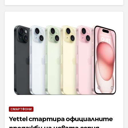
СМАРТФОНИ
Yettel стартира официалните