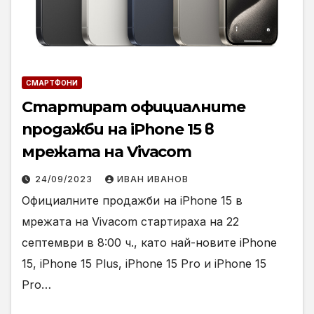
СМАРТФОНИ
Стартират официалните
продажби на iPhone 15 в
мрежата на Vivacom
24/09/2023
ИВАН ИВАНОВ
Официалните продажби на iPhone 15 в
мрежата на Vivacom стартираха на 22
септември в 8:00 ч., като най-новите iPhone
15, iPhone 15 Plus, iPhone 15 Pro и iPhone 15
Pro…