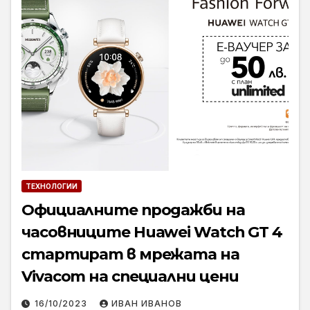
ТЕХНОЛОГИИ
Официалните продажби на
часовниците Huawei Watch GT 4
стартират в мрежата на
Vivacom на специални цени
16/10/2023
ИВАН ИВАНОВ