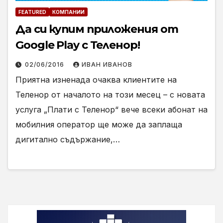
FEATURED
КОМПАНИИ
Да си купим приложения от
Google Play с Теленор!
02/06/2016
ИВАН ИВАНОВ
Приятна изненада очаква клиентите на
Теленор от началото на този месец – с новата
услуга „Плати с Теленор“ вече всеки абонат на
мобилния оператор ще може да заплаща
дигитално съдържание,…