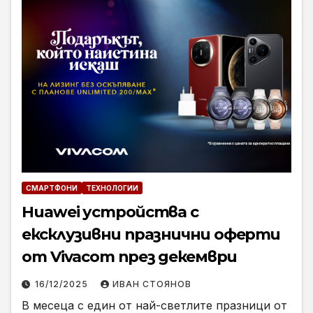
СМАРТФОНИ
ТЕХНОЛОГИИ
Huawei устройства с
ексклузивни празнични оферти
от Vivacom през декември
16/12/2025
ИВАН СТОЯНОВ
В месеца с един от най-светлите празници от