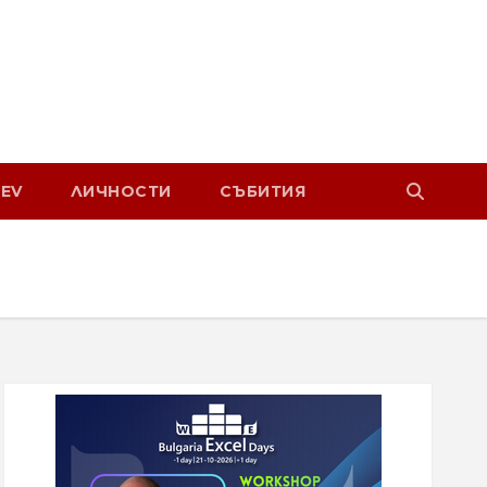
EV
ЛИЧНОСТИ
СЪБИТИЯ