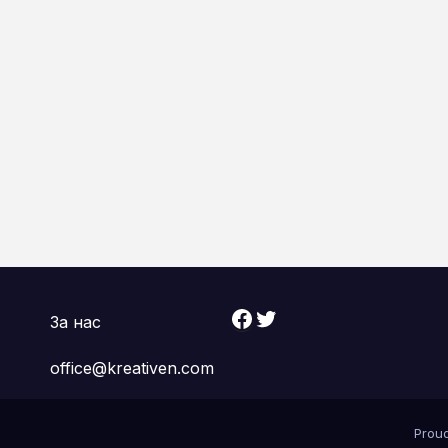
Facebook
Twitter
За нас
office@kreativen.com
Prou