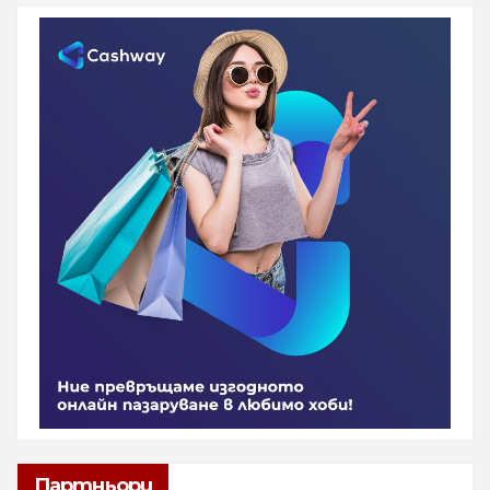
Партньори