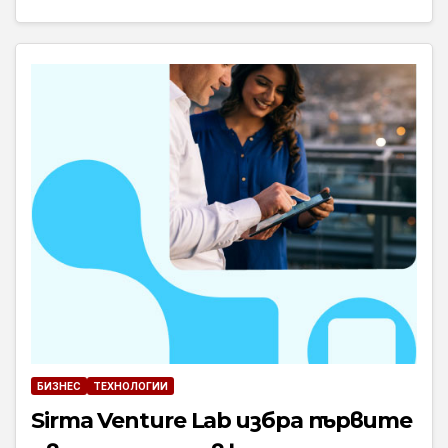
БИЗНЕС
ТЕХНОЛОГИИ
Sirma Venture Lab избра първите