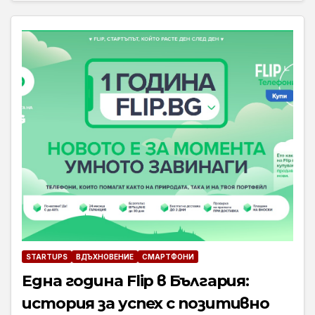
STARTUPS
ВДЪХНОВЕНИЕ
СМАРТФОНИ
Една година Flip в България:
история за успех с позитивно