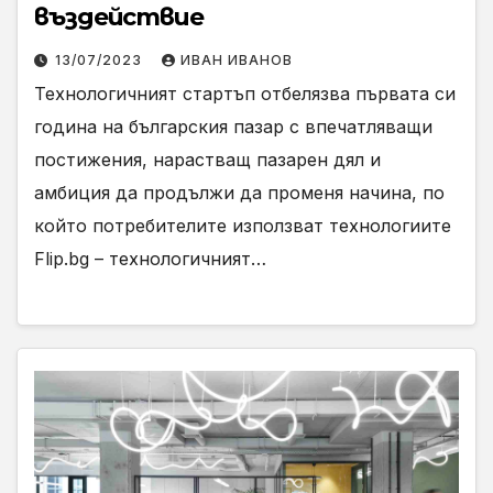
въздействие
13/07/2023
ИВАН ИВАНОВ
Технологичният стартъп отбелязва първата си
година на българския пазар с впечатляващи
постижения, нарастващ пазарен дял и
амбиция да продължи да променя начина, по
който потребителите използват технологиите
Flip.bg – технологичният…