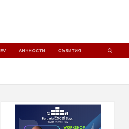
EV
ЛИЧНОСТИ
СЪБИТИЯ