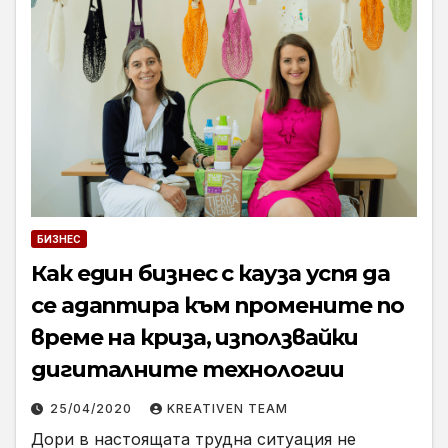
БИЗНЕС
Как един бизнес с кауза успя да
се адаптира към промените по
време на криза, използвайки
дигиталните технологии
25/04/2020
KREATIVEN TEAM
Дори в настоящата трудна ситуация не