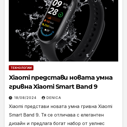
ТЕХНОЛОГИИ
Xiaomi представи новата умна
гривна Xiaomi Smart Band 9
18/08/2024
DENICA
Xiaomi представи новата умна гривна Xiaomi
Smart Band 9. Тя се отличава с елегантен
дизайн и предлага богат набор от уелнес