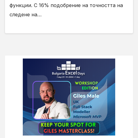
функции. С 16% подобрение на точността на
следене на…