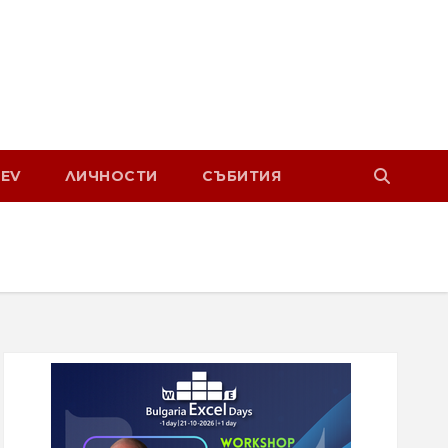
EV
ЛИЧНОСТИ
СЪБИТИЯ