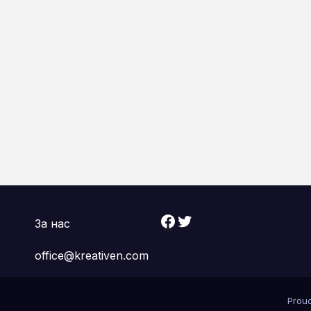
Facebook
Twitter
За нас
office@kreativen.com
Prou