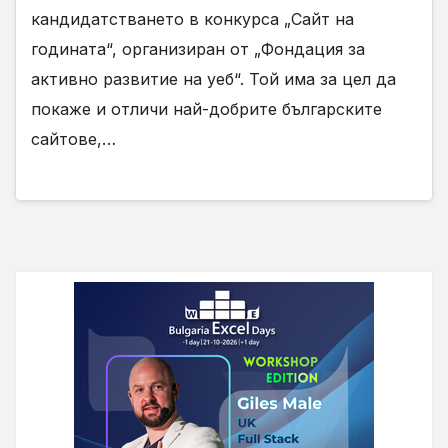
кандидатстването в конкурса „Сайт на
годината“, организиран от „Фондация за
активно развитие на уеб“. Той има за цел да
покаже и отличи най-добрите българските
сайтове,…