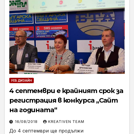
УЕБ ДИЗАЙН
4 септември е крайният срок за
регистрация в конкурса „Сайт
на годината“
16/08/2018
KREATIVEN TEAM
До 4 септември ще продължи