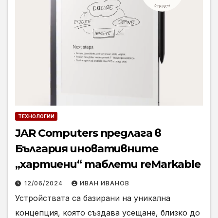
ТЕХНОЛОГИИ
JAR Computers предлага в
България иновативните
„хартиени“ таблети reMarkable
12/06/2024
ИВАН ИВАНОВ
Устройствата са базирани на уникална
концепция, която създава усещане, близко до