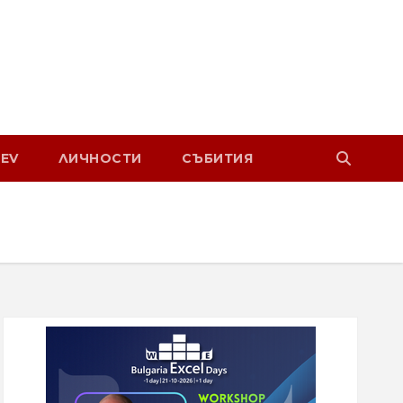
EV
ЛИЧНОСТИ
СЪБИТИЯ