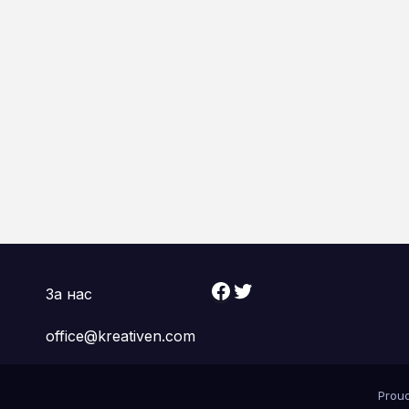
Facebook
Twitter
За нас
office@kreativen.com
Prou