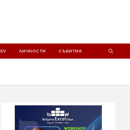
EV
ЛИЧНОСТИ
СЪБИТИЯ