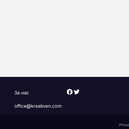
Facebook
Twitter
За нас
office@kreativen.com
Prou