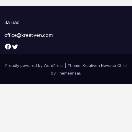
За нас
office@kreativen.com
Facebook
Twitter
Proudly powered by WordPress
|
Theme: Kreativen Newsup Child
by
Themeansar
.