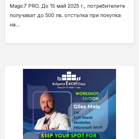
Magic7 PRO. До 15 май 2025 г., потребителите
получават до 500 лв. отстъпка при покупка
на…