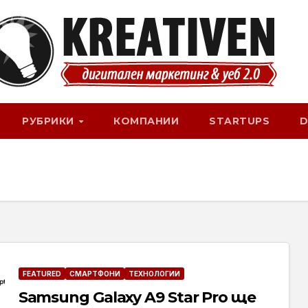
РУБРИКИ
КОМПАНИИ
STARTUPS
D
FEATURED
СМАРТФОНИ
ТЕХНОЛОГИИ
Samsung Galaxy A9 Star Pro ще