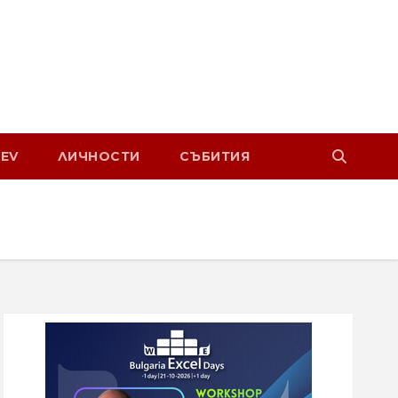
EV
ЛИЧНОСТИ
СЪБИТИЯ