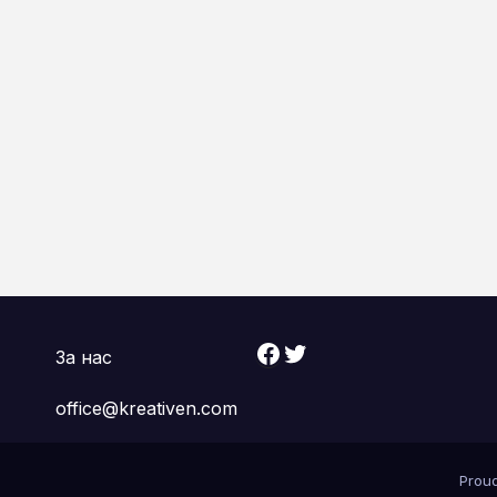
Facebook
Twitter
За нас
office@kreativen.com
Prou