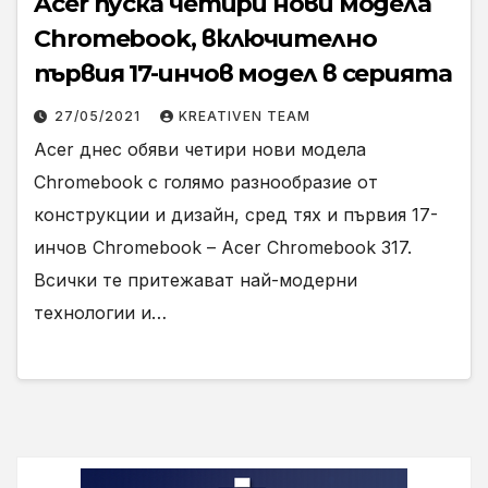
Acer пуска четири нови модела
Chromebook, включително
първия 17-инчов модел в серията
27/05/2021
KREATIVEN TEAM
Acer днес обяви четири нови модела
Chromebook с голямо разнообразие от
конструкции и дизайн, сред тях и първия 17-
инчов Chromebook – Acer Chromebook 317.
Всички те притежават най-модерни
технологии и…