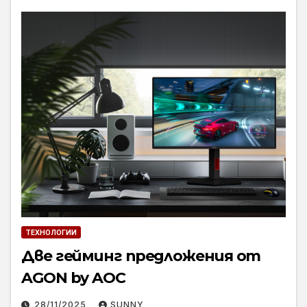
ТЕХНОЛОГИИ
Две гейминг предложения от
AGON by AOC
28/11/2025
SUNNY