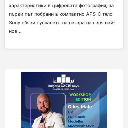
характеристики в цифровата фотография, за
първи път побрани в компактно APS-C тяло
Sony обяви пускането на пазара на своя най-
нов…