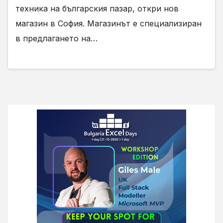
техника на българския пазар, откри нов
магазин в София. Магазинът е специализиран
в предлагането на…