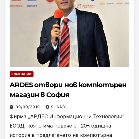
КОМПАНИИ
ARDES отвори нов компютърен
магазин в София
30/09/2018
SUNNY
Фирма „АРДЕС Информационни Технологии“
ЕООД, която има повече от 20-годишна
история в предлагането на компютърна