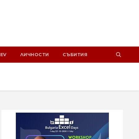
EV
ЛИЧНОСТИ
СЪБИТИЯ