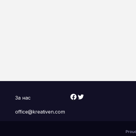
Facebook
Twitter
За нас
office@kreativen.com
Prou