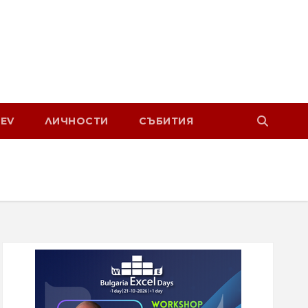
EV
ЛИЧНОСТИ
СЪБИТИЯ