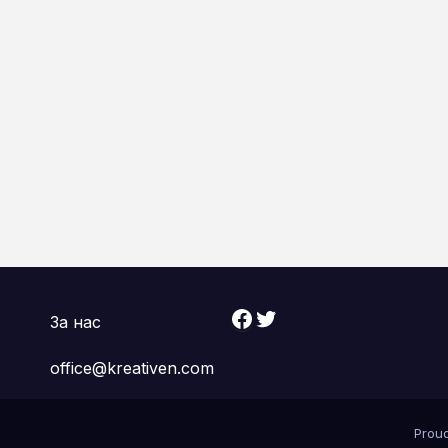
Facebook
Twitter
За нас
office@kreativen.com
Prou