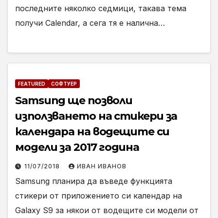
последните няколко седмици, такава тема
получи Calendar, а сега тя е налична…
FEATURED
СОФТУЕР
Samsung ще позволи
използването на стикери за
календара на водещите си
модели за 2017 година
11/07/2018
ИВАН ИВАНОВ
Samsung планира да въведе функцията
стикери от приложението си календар на
Galaxy S9 за някои от водещите си модели от