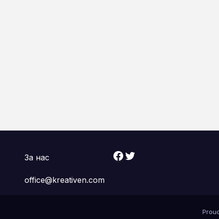
Facebook
Twitter
За нас
office@kreativen.com
Prou