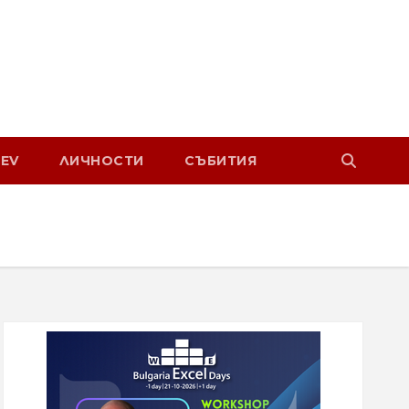
EV
ЛИЧНОСТИ
СЪБИТИЯ