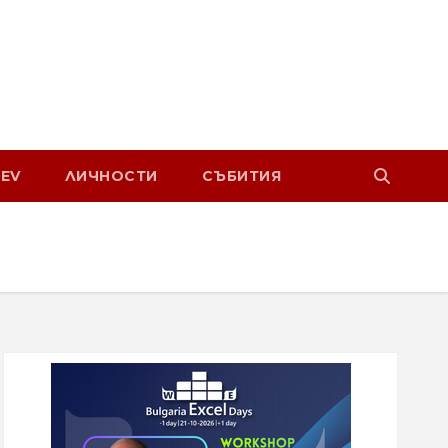
EV
ЛИЧНОСТИ
СЪБИТИЯ