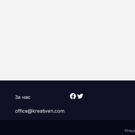
Facebook
Twitter
За нас
office@kreativen.com
Prou