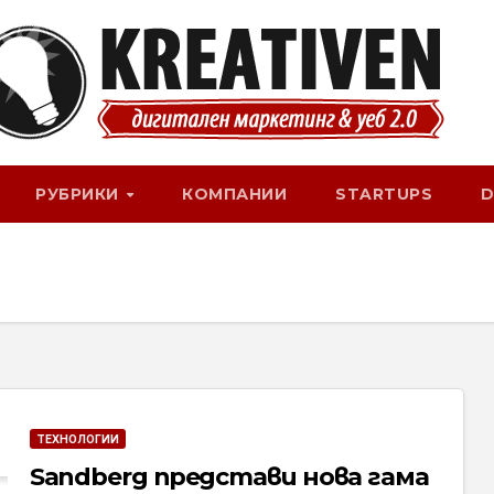
РУБРИКИ
КОМПАНИИ
STARTUPS
D
ТЕХНОЛОГИИ
Sandberg представи нова гама