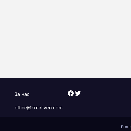
Facebook
Twitter
За нас
office@kreativen.com
Prou