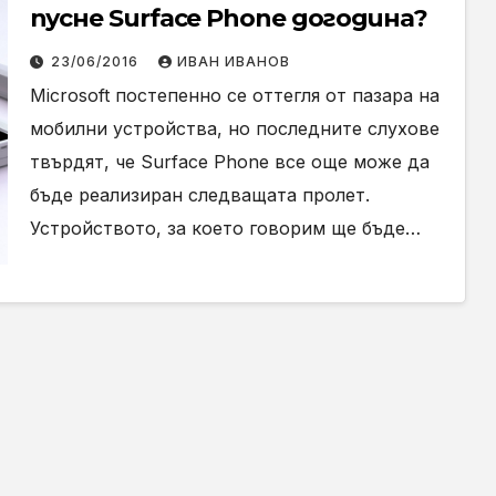
пусне Surface Phone догодина?
23/06/2016
ИВАН ИВАНОВ
Microsoft постепенно се оттегля от пазара на
мобилни устройства, но последните слухове
твърдят, че Surface Phone все още може да
бъде реализиран следващата пролет.
Устройството, за което говорим ще бъде…