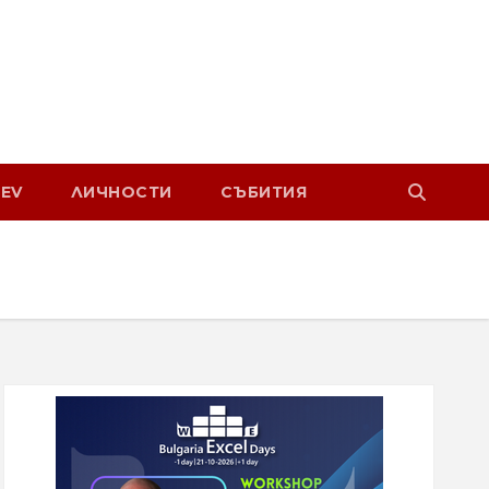
EV
ЛИЧНОСТИ
СЪБИТИЯ