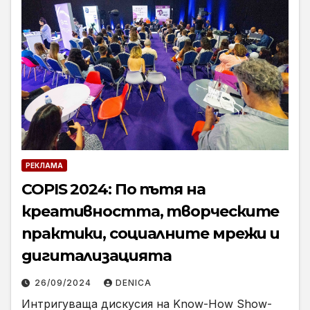
РЕКЛАМА
COPIS 2024: По пътя на
креативността, творческите
практики, социалните мрежи и
дигитализацията
26/09/2024
DENICA
Интригуваща дискусия на Know-How Show-