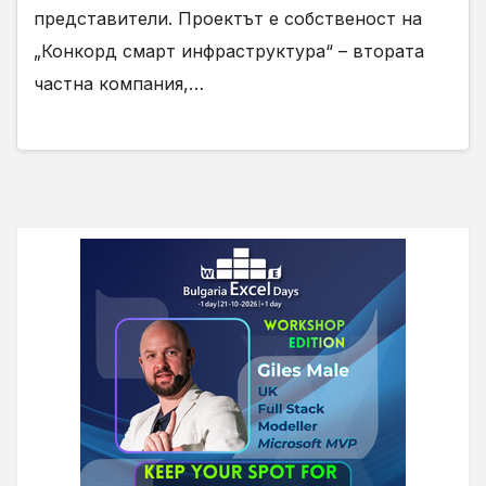
представители. Проектът е собственост на
„Конкорд смарт инфраструктура“ – втората
частна компания,…