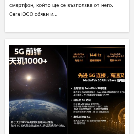
смартфон, който ще се възползва от него.
Сега iQOO обяви и…