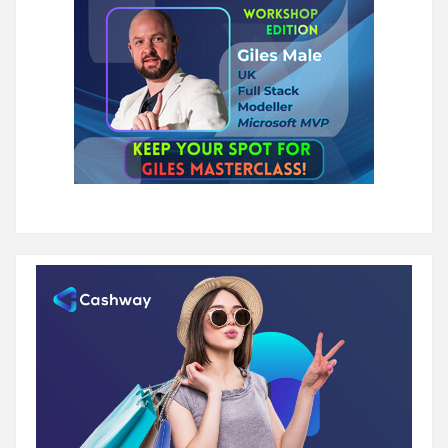
страници