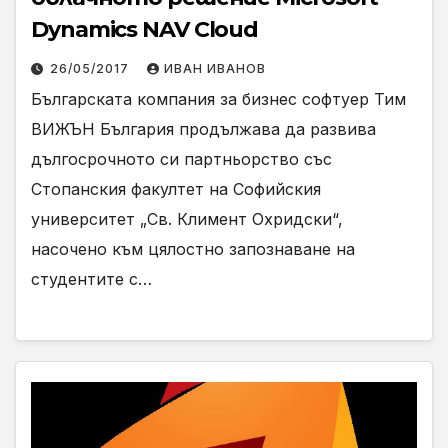
Dynamics NAV Cloud
26/05/2017
ИВАН ИВАНОВ
Българската компания за бизнес софтуер Тим
ВИЖЪН България продължава да развива
дългосрочното си партньорство със
Стопанския факултет на Софийския
университет „Св. Климент Охридски“,
насочено към цялостно запознаване на
студентите с…