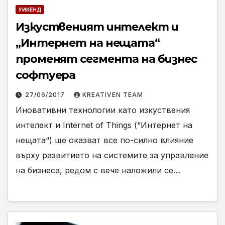
УИКЕНД
Изкуственият интелект и
„Интернет на нещата“
променят сегмента на бизнес
софтуера
27/06/2017
KREATIVEN TEAM
Иновативни технологии като изкуствения
интелект и Internet of Things (“Интернет на
нещата“) ще оказват все по-силно влияние
върху развитието на системите за управление
на бизнеса, редом с вече наложили се…