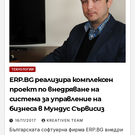
ТЕХНОЛОГИИ
ERP.BG реализира комплексен
проект по внедряване на
система за управление на
бизнеса в Мундус Сървисиз
16/11/2017
KREATIVEN TEAM
Българската софтуерна фирма ERP.BG внедри