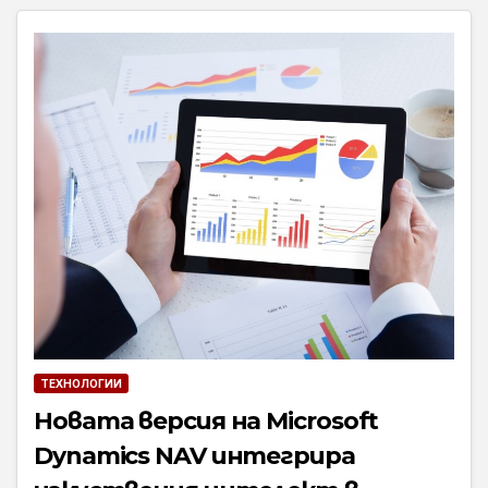
ТЕХНОЛОГИИ
Новата версия на Microsoft
Dynamics NAV интегрира