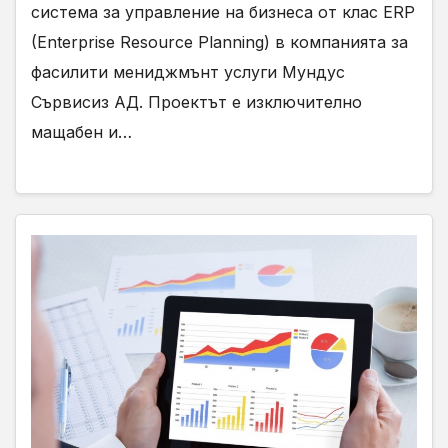
система за управление на бизнеса от клас ERP
(Enterprise Resource Planning) в компанията за
фасилити мениджмънт услуги Мундус
Сървисиз АД. Проектът е изключително
мащабен и…