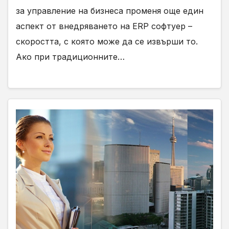
за управление на бизнеса променя още един
аспект от внедряването на ERP софтуер –
скоростта, с която може да се извърши то.
Ако при традиционните…