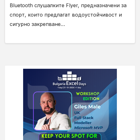
Bluetooth слушалките Flyer, предназначени за
спорт, които предлагат водоустойчивост и
сигурно закрепване…