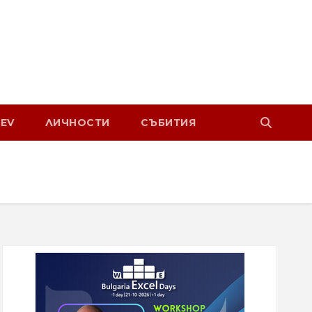
EV
ЛИЧНОСТИ
СЪБИТИЯ