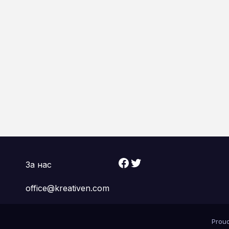
Facebook
Twitter
За нас
office@kreativen.com
Prou