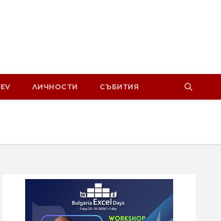
EV
ЛИЧНОСТИ
СЪБИТИЯ