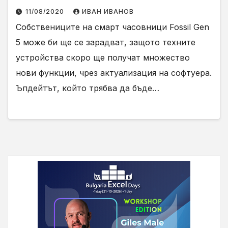
11/08/2020
ИВАН ИВАНОВ
Собствениците на смарт часовници Fossil Gen
5 може би ще се зарадват, защото техните
устройства скоро ще получат множество
нови функции, чрез актуализация на софтуера.
Ъпдейтът, който трябва да бъде…