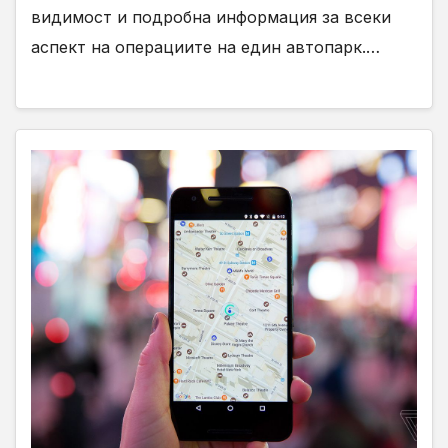
видимост и подробна информация за всеки
аспект на операциите на един автопарк.…