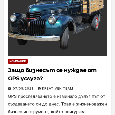
КОМПАНИИ
Защо бизнесът се нуждае от
GPS услуга?
07/05/2021
KREATIVEN TEAM
GPS проследяването е изминало дълъг път от
създаването си до днес. Това е жизненоважен
бизнес инструмент, който осигурява