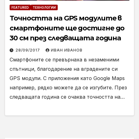
FEATURED
ТЕХНОЛОГИИ
Точността на GPS модулите в
смартфоните ще достигне до
30 см през следващата година
28/09/2017
ИВАН ИВАНОВ
Смартфоните се превърнаха в незаменими
спътници, благодарение на вградените си
GPS модули. С приложения като Google Maps
например, рядко можете да се изгубите. През
следващата година се очаква точността на…