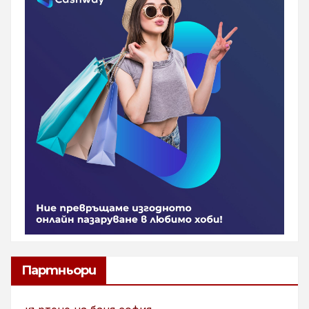
Партньори