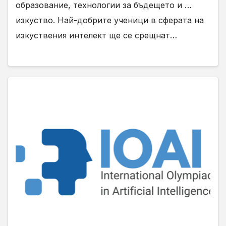
образование, технологии за бъдещето и …
изкуство. Най-добрите ученици в сферата на
изкуствения интелект ще се срещнат…