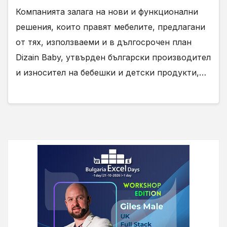
Компанията залага на нови и функционални
решения, които правят мебелите, предлагани
от тях, използваеми и в дългосрочен план
Dizain Baby, утвърден български производител
и износител на бебешки и детски продукти,…