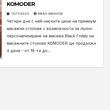
KOMODER
15/11/2022
ИВАН ИВАНОВ
Четири дни с най-ниските цени на премиум
масажни столове с възможности за пълно
персонализиране на масажа Black Friday на
масажните столове KOMODER ще продължи
4 дена – от 18-ти до…