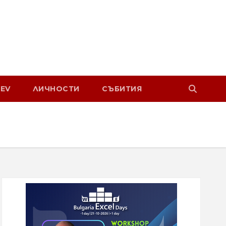
EV
ЛИЧНОСТИ
СЪБИТИЯ