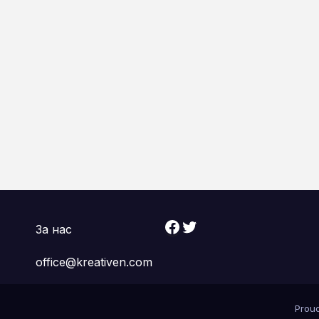
Facebook
Twitter
За нас
office@kreativen.com
Prou