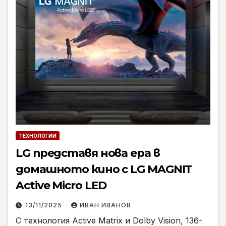
ТЕХНОЛОГИИ
LG представя нова ера в
домашното кино с LG MAGNIT
Active Micro LED
13/11/2025
ИВАН ИВАНОВ
С технология Active Matrix и Dolby Vision, 136-