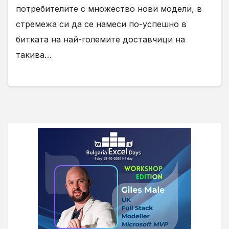
потребителите с множество нови модели, в
стремежа си да се намеси по-успешно в
битката на най-големите доставчици на
такива…