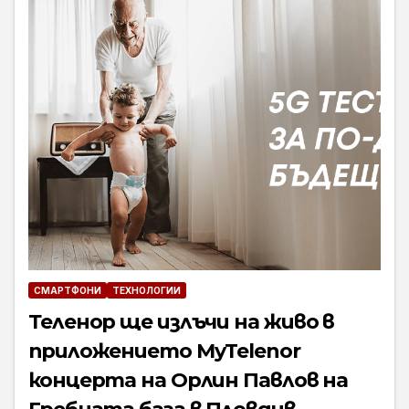
СМАРТФОНИ
ТЕХНОЛОГИИ
Теленор ще излъчи на живо в
приложението MyTelenor
концерта на Орлин Павлов на