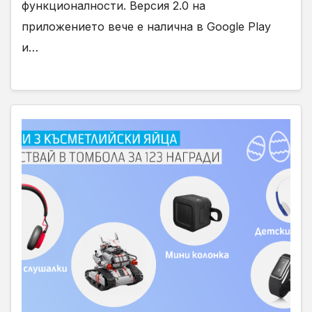
функционалности. Версия 2.0 на
приложението вече е налична в Google Play
и…