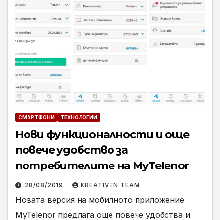
СМАРТФОНИ
ТЕХНОЛОГИИ
Нови функционалности и още
повече удобство за
потребителите на MyTelenor
28/08/2019
KREATIVEN TEAM
Новата версия на мобилното приложение
MyTelenor предлага още повече удобства и