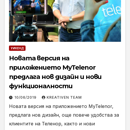
УИКЕНД
Новата версия на
приложението MyTelenor
предлага нов дизайн и нови
функционалности
10/06/2019
KREATIVEN TEAM
Новата версия на приложението MyTelenor,
предлага нов дизайн, още повече удобства за
клиентите на Теленор, както и нови