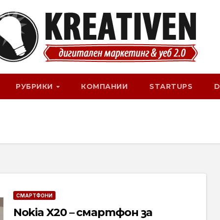
РУБРИКИ
КОМПАНИИ
STARTUPS
D
СМАРТФОНИ
Nokia X20 – смартфон за