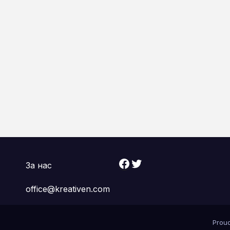
Facebook
Twitter
За нас
office@kreativen.com
Prou