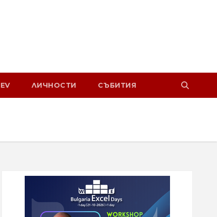
EV
ЛИЧНОСТИ
СЪБИТИЯ